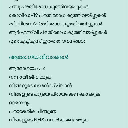
ഫ്ലൂ പ്രതിരോധ കുത്തിവയ്പ്പുകൾ
കോവിഡ് -19 പ്രതിരോധ കുത്തിവയ്പ്പുകൾ
ഷിംഗിൾസ് പ്രതിരോധ കുത്തിവയ്പ്പുകൾ
ആർ എസ് വി പ്രതിരോധ കുത്തിവയ്പ്പുകൾ
എൻഎച്ച്എസ് ഇതര സേവനങ്ങൾ
ആരോഗ്യ വിവരങ്ങൾ
ആരോഗ്യം A-Z
നന്നായി ജീവിക്കുക
നിങ്ങളുടെ മൈൻഡ് പ്ലാൻ
നിങ്ങളുടെ ഹൃദയ പ്രായം കണക്കാക്കുക
ഭാരനഷ്ടം
പ്രാദേശിക പിന്തുണ
നിങ്ങളുടെ NHS നമ്പർ കണ്ടെത്തുക