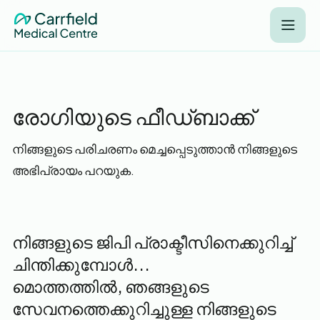
രോഗിയുടെ ഫീഡ്ബാക്ക്
നിങ്ങളുടെ പരിചരണം മെച്ചപ്പെടുത്താൻ നിങ്ങളുടെ
അഭിപ്രായം പറയുക.
നിങ്ങളുടെ ജിപി പ്രാക്ടീസിനെക്കുറിച്ച്
ചിന്തിക്കുമ്പോൾ...
മൊത്തത്തിൽ, ഞങ്ങളുടെ
സേവനത്തെക്കുറിച്ചുള്ള നിങ്ങളുടെ